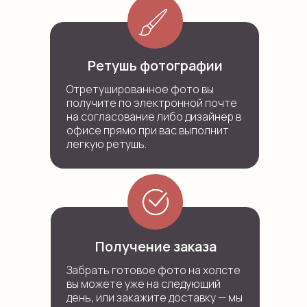
Ретушь фотографии
Отретушированное фото вы
получите по электронной почте
на согласование либо дизайнер в
офисе прямо при вас выполнит
легкую ретушь.
Получение заказа
Забрать готовое фото на холсте
вы можете уже на следующий
день, или закажите доставку — мы