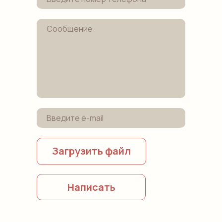
Загрузить файл
Написать