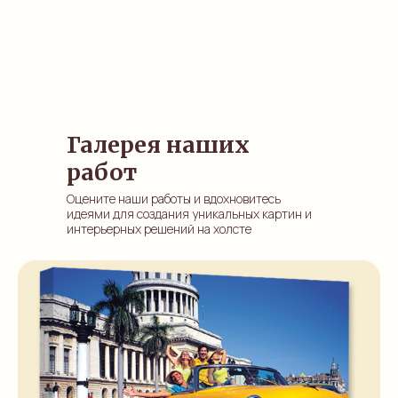
Галерея наших
работ
Оцените наши работы и вдохновитесь
идеями для создания уникальных картин и
интерьерных решений на холсте