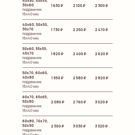
40х50, 45х45,
30х60
1 630 ₽
2 100 ₽
2 300 ₽
подрамник
18х40 мм
40х60, 50х50,
30х70
1 730 ₽
2 250 ₽
2 470 ₽
подрамник
18х40 мм
50х60, 55х55,
40х70
1 820 ₽
2 400 ₽
2 620 ₽
подрамник
18х40 мм
50х70, 60х60,
40х80
1 950 ₽
2 580 ₽
2 820 ₽
подрамник
18х40 мм
60х70, 65х65,
50х80
2 080 ₽
2 760 ₽
3 020 ₽
подрамник
18х40 мм
60х80, 70х70,
50х90
2 300
₽
3 030 ₽
3 320 ₽
подрамник
18х40 мм