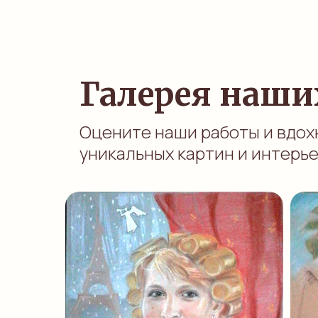
Галерея наши
Оцените наши работы и вдох
уникальных картин и интерь