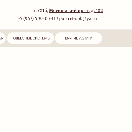
г. СПб,
Московский пр-т, д. 102
+7 (967) 599-05-11 / portret-spb@ya.ru
АЯ
ПОДВЕСНЫЕ СИСТЕМЫ
ДРУГИЕ УСЛУГИ