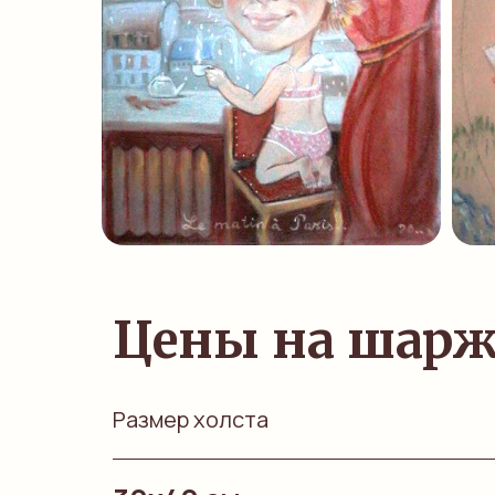
Цены на шар
Размер холста