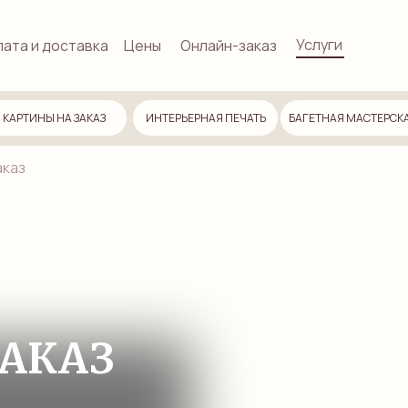
Услуги
ата и доставка
Цены
Онлайн-заказ
КАРТИНЫ НА ЗАКАЗ
ИНТЕРЬЕРНАЯ ПЕЧАТЬ
БАГЕТНАЯ МАСТЕРСК
аказ
АКАЗ