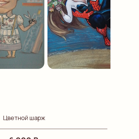
Цветной шарж